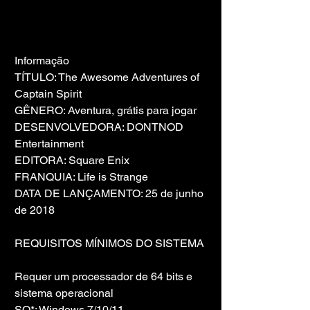
Informação
TÍTULO: The Awesome Adventures of 
Captain Spirit
GÊNERO: Aventura, grátis para jogar
DESENVOLVEDORA: DONTNOD 
Entertainment
EDITORA: Square Enix
FRANQUIA: Life is Strange
DATA DE LANÇAMENTO: 25 de junho 
de 2018
REQUISITOS MÍNIMOS DO SISTEMA
Requer um processador de 64 bits e 
sistema operacional
SO*: Windows 7/10/11