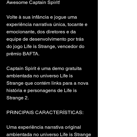
Awesome Captain Spirit!
Volte à sua infância e jogue uma 
experiência narrativa única, tocante e 
emocionante, dos diretores e da 
equipe de desenvolvimento por trás 
do jogo Life is Strange, vencedor do 
prêmio BAFTA.
Captain Spirit é uma demo gratuita 
ambientada no universo Life is 
Strange que contém links para a nova 
história e personagens de Life is 
Strange 2.
PRINCIPAIS CARACTERÍSTICAS:
Uma experiência narrativa original 
ambientada no universo Life is Strange