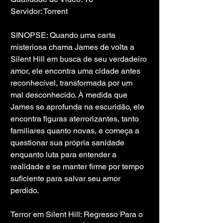
Servidor: Torrent
SINOPSE: Quando uma carta 
misteriosa chama James de volta a 
Silent Hill em busca de seu verdadeiro 
amor, ele encontra uma cidade antes 
reconhecível, transformada por um 
mal desconhecido. À medida que 
James se aprofunda na escuridão, ele 
encontra figuras aterrorizantes, tanto 
familiares quanto novas, e começa a 
questionar sua própria sanidade 
enquanto luta para entender a 
realidade e se manter firme por tempo 
suficiente para salvar seu amor 
perdido.
Terror em Silent Hill: Regresso Para o 