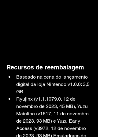
Recursos de reembalagem
Baseado na cena do lançamento 
digital da loja Nintendo v1.0.0: 3,5 
GB
Ryujinx (v1.1.1079.0, 12 de 
novembro de 2023, 45 MB), Yuzu 
Mainline (v1617, 11 de novembro 
de 2023, 93 MB) e Yuzu Early 
Access (v3972, 12 de novembro 
de 2023, 93 MB) Emuladores de 