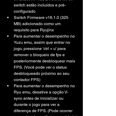
switch estão incluídos e pré-
configurado
Switch Firmware v16.1.0 (325 
MB) adicionado como um 
requisito para Ryujinx
Para aumentar o desempenho no 
Yuzu emu, assim que entrar no 
jogo, pressione 'ctrl + u' para 
remover o bloqueio de fps e 
posteriormente desbloquear mais 
FPS. (Você pode ver o status 
desbloqueado próximo ao seu 
contador FPS)
Para aumentar o desempenho no 
Ryu emu, desative a opção V-
sync antes de inicializar ou 
durante o jogo para ver a 
diferença de FPS. (Pode ocorrer 