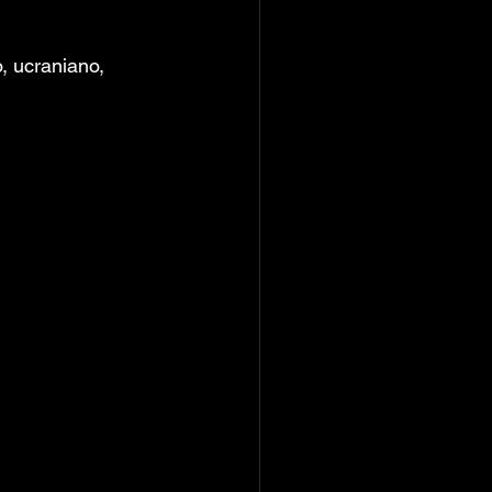
, ucraniano, 