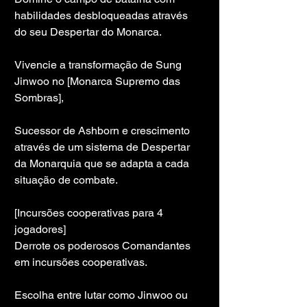
habilidades desbloqueadas através 
do seu Despertar do Monarca.
Vivencie a transformação de Sung 
Jinwoo no [Monarca Supremo das 
Sombras],
Sucessor de Ashborn e crescimento 
através de um sistema de Despertar 
da Monarquia que se adapta a cada 
situação de combate.
[Incursões cooperativas para 4 
jogadores]
Derrote os poderosos Comandantes 
em incursões cooperativas.
Escolha entre lutar como Jinwoo ou 