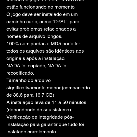
estão funcionando no momento.
O jogo deve ser instalado em um 
caminho curto, como “D:\SL”, para 
evitar problemas relacionados a 
nomes de arquivo longos.
100% sem perdas e MD5 perfeito: 
todos os arquivos são idênticos aos 
originais após a instalação.
NADA foi copiado, NADA foi 
recodificado.
Tamanho do arquivo 
significativamente menor (compactado 
de 38,6 para 16,7 GB)
A instalação leva de 11 a 50 minutos 
(dependendo do seu sistema).
Verificação de integridade pós-
instalação para garantir que tudo foi 
instalado corretamente.