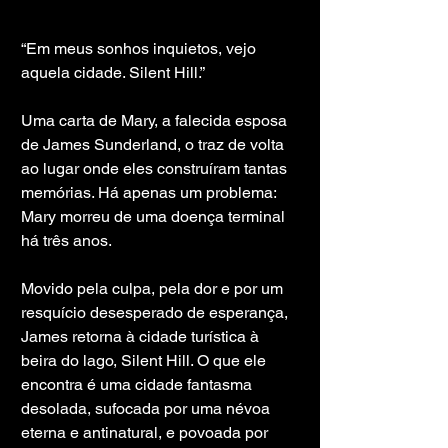
“Em meus sonhos inquietos, vejo 
aquela cidade. Silent Hill.”
Uma carta de Mary, a falecida esposa 
de James Sunderland, o traz de volta 
ao lugar onde eles construíram tantas 
memórias. Há apenas um problema: 
Mary morreu de uma doença terminal 
há três anos.
Movido pela culpa, pela dor e por um 
resquício desesperado de esperança, 
James retorna à cidade turística à 
beira do lago, Silent Hill. O que ele 
encontra é uma cidade fantasma 
desolada, sufocada por uma névoa 
eterna e antinatural, e povoada por 