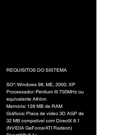
REQUISITOS DO SISTEMA
SO*: Windows 98, ME, 2000, XP
Processador: Pentium III 700MHz ou 
equivalente Athlon
Memória: 128 MB de RAM
Gráficos: Placa de vídeo 3D AGP de 
32 MB compatível com DirectX 8.1 
(NVIDIA GeForce/ATI Radeon)