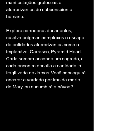
manifestações grotescas e 
aterrorizantes do subconsciente 
humano.
Explore corredores decadentes, 
resolva enigmas complexos e escape 
de entidades aterrorizantes como o 
implacável Carrasco, Pyramid Head. 
Cada sombra esconde um segredo, e 
cada encontro desafia a sanidade já 
fragilizada de James. Você conseguirá 
encarar a verdade por trás da morte 
de Mary, ou sucumbirá à névoa?