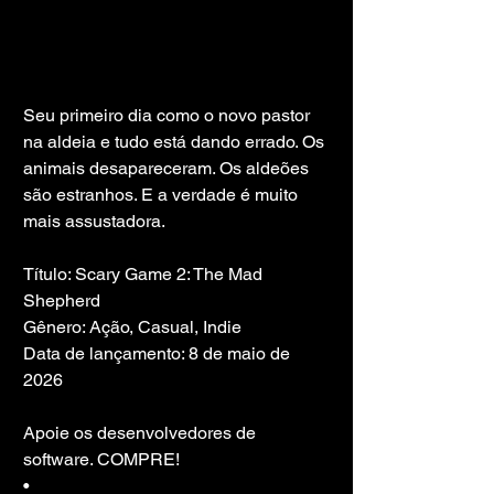
Seu primeiro dia como o novo pastor 
na aldeia e tudo está dando errado. Os 
animais desapareceram. Os aldeões 
são estranhos. E a verdade é muito 
mais assustadora.
Título: Scary Game 2: The Mad 
Shepherd
Gênero: Ação, Casual, Indie
Data de lançamento: 8 de maio de 
2026
Apoie os desenvolvedores de 
software. COMPRE!
• 