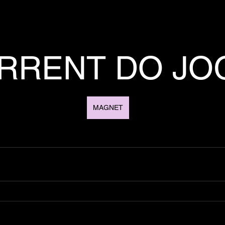
RRENT DO JO
MAGNET