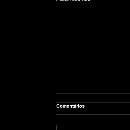
Comentários