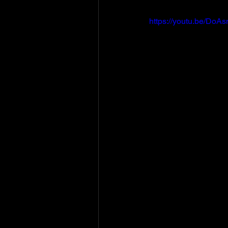
https://youtu.be/Do