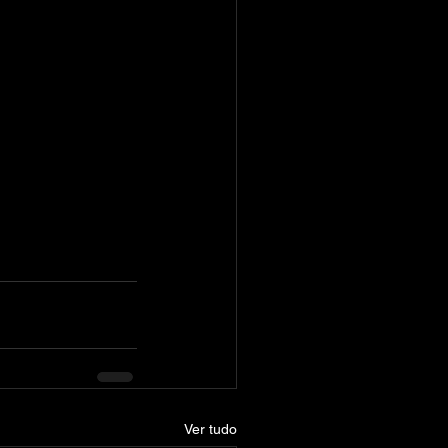
Ver tudo