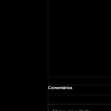
Comentários