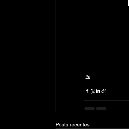
Pc
Posts recentes