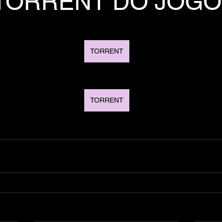
TORRENT DO JOGO
TORRENT
TORRENT