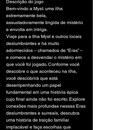
Descrição do jogo
Bem-vindo a Myst: uma ilha 
extremamente bela, 
assustadoramente tingida de mistério 
e envolta em intriga.
Viaje para a Ilha Myst e outros locais 
deslumbrantes e há muito 
adormecidos – chamados de “Eras” – 
e comece a desvendar o mistério em 
que você foi jogado. Conforme você 
descobre o que aconteceu na ilha, 
você descobrirá que está 
desempenhando um papel 
fundamental em uma história épica 
cujo final ainda não foi escrito. Explore 
conexões mais profundas nessas Eras 
deslumbrantes e surreais, descubra 
uma história de traição familiar 
implacável e faça escolhas que 