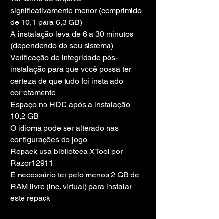
significativamente menor (comprimido 
de 10,1 para 6,3 GB)
A instalação leva de 6 a 30 minutos 
(dependendo do seu sistema)
Verificação de integridade pós-
instalação para que você possa ter 
certeza de que tudo foi instalado 
corretamente
Espaço no HDD após a instalação: 
10,2 GB
O idioma pode ser alterado nas 
configurações do jogo
Repack usa biblioteca XTool por 
Razor12911
É necessário ter pelo menos 2 GB de 
RAM livre (inc. virtual) para instalar 
este repack