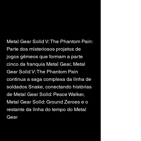
Metal Gear Solid V: The Phantom Pain: 
Parte dos misteriosos projetos de 
jogos gêmeos que formam a parte 
cinco da franquia Metal Gear, Metal 
Gear Solid V: The Phantom Pain 
continua a saga complexa da linha de 
soldados Snake, conectando histórias 
de Metal Gear Solid: Peace Walker, 
Metal Gear Solid: Ground Zeroes e o 
restante da linha do tempo do Metal 
Gear