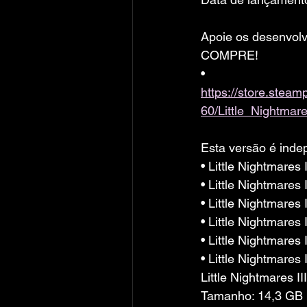
Apoie os desenvolv
COMPRE!
• 
https://store.ste
60/Little_Nightmare
Esta versão é inde
• Little Nightmares 
• Little Nightmares 
• Little Nightmares
• Little Nightmares
• Little Nightmares
• Little Nightmares 
Little Nightmares 
Tamanho: 14,3 GB