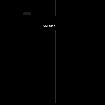
Ver tudo