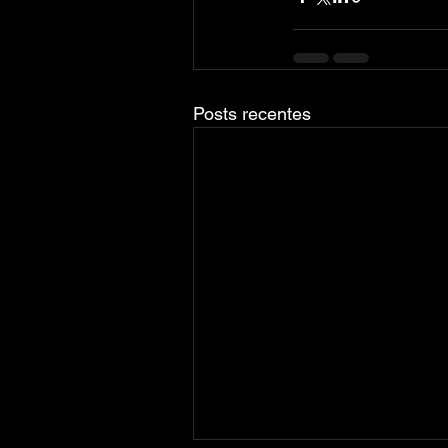
Posts recentes