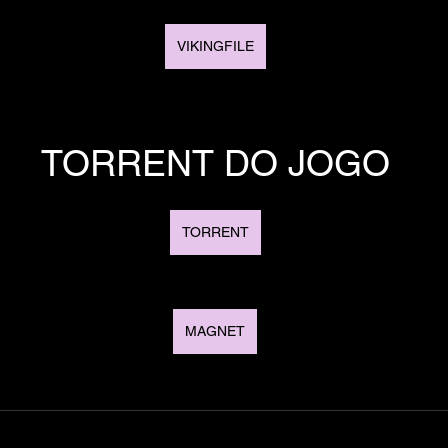
VIKINGFILE
TORRENT DO JOGO
TORRENT
MAGNET