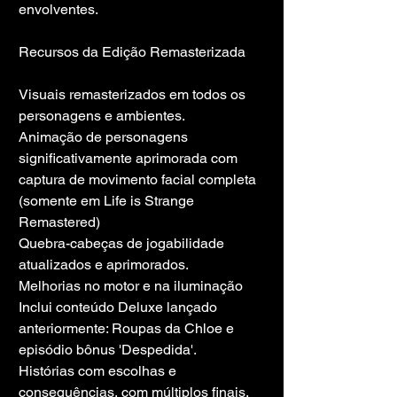
envolventes.
Recursos da Edição Remasterizada
Visuais remasterizados em todos os 
personagens e ambientes.
Animação de personagens 
significativamente aprimorada com 
captura de movimento facial completa 
(somente em Life is Strange 
Remastered)
Quebra-cabeças de jogabilidade 
atualizados e aprimorados.
Melhorias no motor e na iluminação
Inclui conteúdo Deluxe lançado 
anteriormente: Roupas da Chloe e 
episódio bônus 'Despedida'.
Histórias com escolhas e 
consequências, com múltiplos finais.