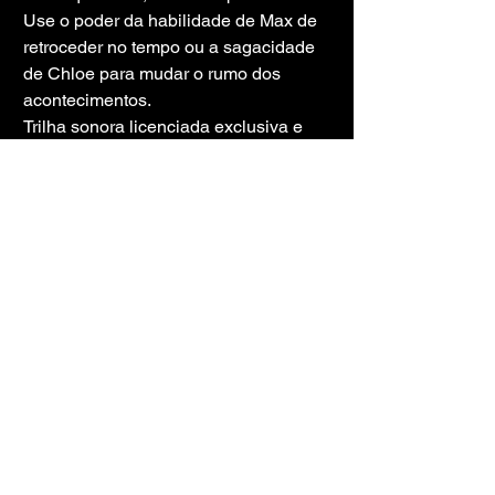
Use o poder da habilidade de Max de 
retroceder no tempo ou a sagacidade 
de Chloe para mudar o rumo dos 
acontecimentos.
Trilha sonora licenciada exclusiva e 
partituras originais.