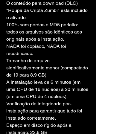
O conteúdo para download (DLC) 
"Roupa da Cripta Zumbi" está incluído 
e ativado.
100% sem perdas e MD5 perfeito: 
todos os arquivos são idênticos aos 
originais após a instalação.
NADA foi copiado, NADA foi 
recodificado.
Tamanho do arquivo 
significativamente menor (compactado 
de 19 para 8,9 GB)
A instalação leva de 6 minutos (em 
uma CPU de 16 núcleos) a 20 minutos 
(em uma CPU de 4 núcleos).
Verificação de integridade pós-
instalação para garantir que tudo foi 
instalado corretamente.
Espaço em disco rígido após a 
instalação: 22,6 GB