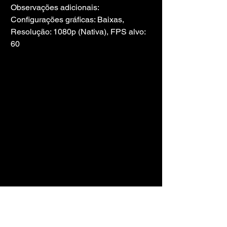
Observações adicionais: 
Configurações gráficas: Baixas, 
Resolução: 1080p (Nativa), FPS alvo: 
60