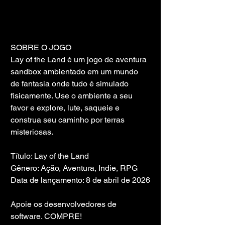
SOBRE O JOGO
Lay of the Land é um jogo de aventura 
sandbox ambientado em um mundo 
de fantasia onde tudo é simulado 
fisicamente. Use o ambiente a seu 
favor e explore, lute, saqueie e 
construa seu caminho por terras 
misteriosas.
Título: Lay of the Land
Gênero: Ação, Aventura, Indie, RPG
Data de lançamento: 8 de abril de 2026
Apoie os desenvolvedores de 
software. COMPRE!