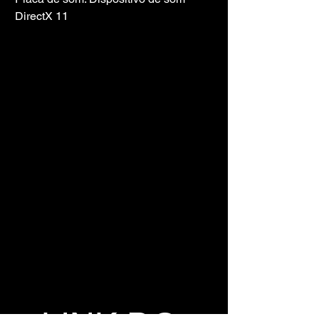
DirectX 11