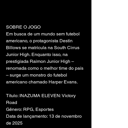
SOBRE O JOGO
Em busca de um mundo sem futebol 
americano, o protagonista Destin 
Billows se matricula na South Cirrus 
Junior High. Enquanto isso, na 
prestigiada Raimon Junior High – 
renomada como o melhor time do país 
– surge um monstro do futebol 
americano chamado Harper Evans.
Título: INAZUMA ELEVEN: Victory 
Road
Gênero: RPG, Esportes
Data de lançamento: 13 de novembro 
de 2025