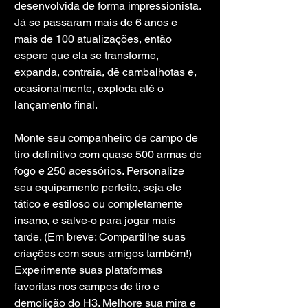
desenvolvida de forma impressionista. 
Já se passaram mais de 6 anos e 
mais de 100 atualizações, então 
espere que ela se transforme, 
expanda, contraia, dê cambalhotas e, 
ocasionalmente, exploda até o 
lançamento final.
Monte seu companheiro de campo de 
tiro definitivo com quase 500 armas de 
fogo e 250 acessórios. Personalize 
seu equipamento perfeito, seja ele 
tático e estiloso ou completamente 
insano, e salve-o para jogar mais 
tarde. (Em breve: Compartilhe suas 
criações com seus amigos também!) 
Experimente suas plataformas 
favoritas nos campos de tiro e 
demolição do H3. Melhore sua mira e 