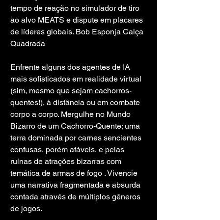
tempo de reação no simulador de tiro 
ao alvo MEATS e dispute em placares 
de líderes globais. Bob Esponja Calça 
Quadrada
Enfrente alguns dos agentes de IA 
mais sofisticados em realidade virtual 
(sim, mesmo que sejam cachorros-
quentes!), à distância ou em combate 
corpo a corpo. Mergulhe no Mundo 
Bizarro de um Cachorro-Quente; uma 
terra dominada por carnes sencientes 
confusas, porém afáveis, e pelas 
ruínas de atrações bizarras com 
temática de armas de fogo . Vivencie 
uma narrativa fragmentada e absurda 
contada através de múltiplos gêneros 
de jogos.