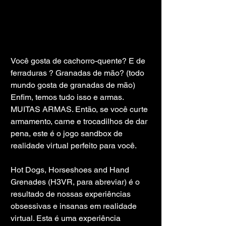
Você gosta de cachorro-quente? E de 
ferraduras ? Granadas de mão? (todo 
mundo gosta de granadas de mão) 
Enfim, temos tudo isso e armas. 
MUITAS ARMAS. Então, se você curte 
armamento, carne e trocadilhos de dar 
pena, este é o jogo sandbox de 
realidade virtual perfeito para você.
Hot Dogs, Horseshoes and Hand 
Grenades (H3VR, para abreviar) é o 
resultado de nossas experiências 
obsessivas e insanas em realidade 
virtual. Esta é uma experiência 