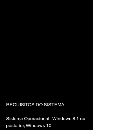
REQUISITOS DO SISTEMA
Sistema Operacional : Windows 8.1 ou 
posterior, Windows 10