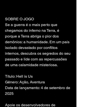
SOBRE O JOGO
Se a guerra é o mais perto que 
chegamos do inferno na Terra, é 
porque a Terra abriga o pior dos 
demônios: a humanidade. Em um país 
isolado devastado por conflitos 
internos, descubra os segredos do seu 
passado e lide com as repercussões 
de uma calamidade misteriosa.
Título: Hell is Us
Gênero: Ação, Aventura
Data de lançamento: 4 de setembro de 
2025
Apoie os desenvolvedores de 