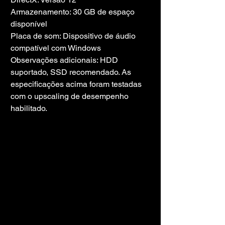
Armazenamento: 30 GB de espaço 
disponível
Placa de som: Dispositivo de áudio 
compatível com Windows
Observações adicionais: HDD 
suportado, SSD recomendado. As 
especificações acima foram testadas 
com o upscaling de desempenho 
habilitado.