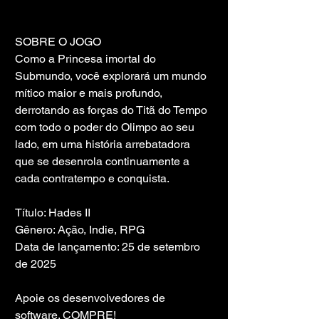
SOBRE O JOGO
Como a Princesa imortal do 
Submundo, você explorará um mundo 
mítico maior e mais profundo, 
derrotando as forças do Titã do Tempo 
com todo o poder do Olimpo ao seu 
lado, em uma história arrebatadora 
que se desenrola continuamente a 
cada contratempo e conquista.
Título: Hades II
Gênero: Ação, Indie, RPG
Data de lançamento: 25 de setembro 
de 2025
Apoie os desenvolvedores de 
software. COMPRE!