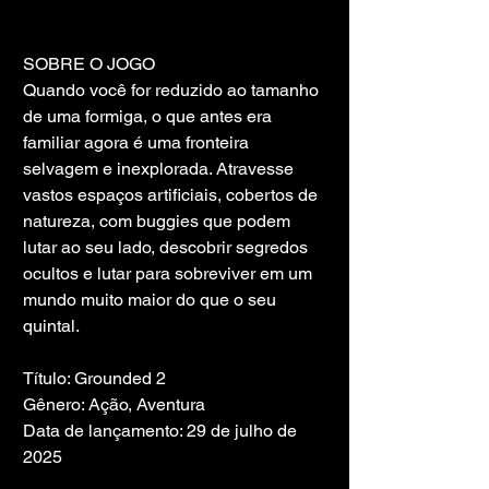
SOBRE O JOGO
Quando você for reduzido ao tamanho 
de uma formiga, o que antes era 
familiar agora é uma fronteira 
selvagem e inexplorada. Atravesse 
vastos espaços artificiais, cobertos de 
natureza, com buggies que podem 
lutar ao seu lado, descobrir segredos 
ocultos e lutar para sobreviver em um 
mundo muito maior do que o seu 
quintal.
Título: Grounded 2
Gênero: Ação, Aventura
Data de lançamento: 29 de julho de 
2025