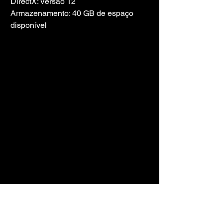
DirectX: Versão 12
Armazenamento: 40 GB de espaço 
disponível