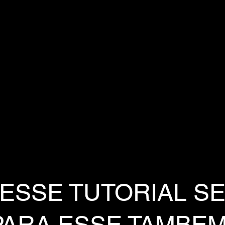
 ESSE TUTORIAL S
PARA ESSE TAMBE