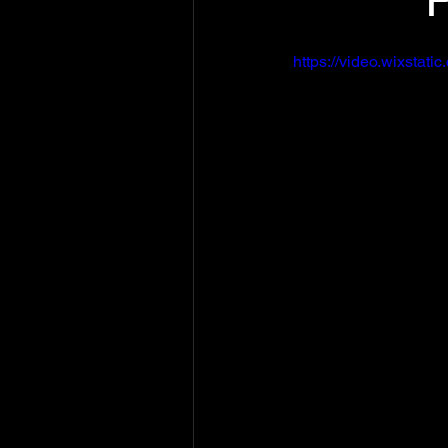
https://video.wixsta