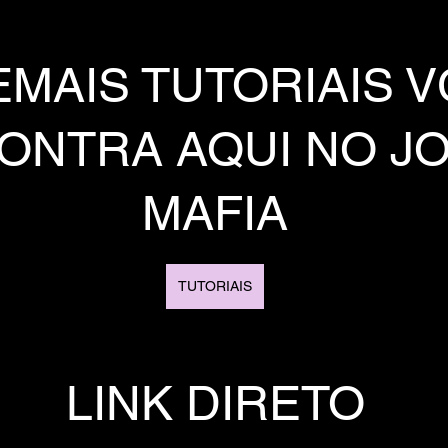
MAIS TUTORIAIS V
ONTRA AQUI NO J
MAFIA
TUTORIAIS
LINK DIRETO