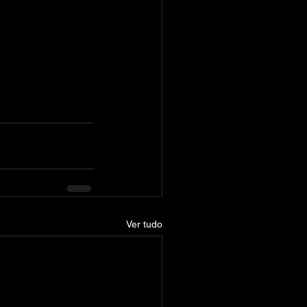
Ver tudo