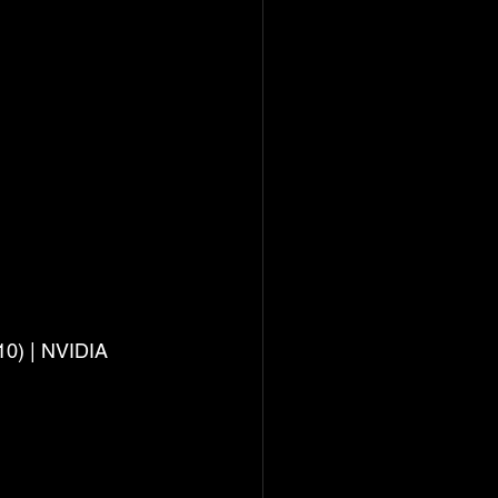
0) | NVIDIA 