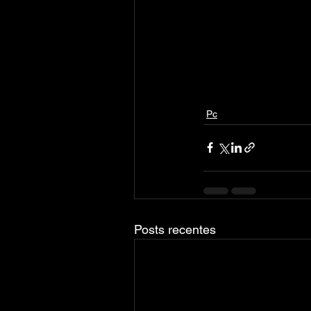
Pc
Posts recentes