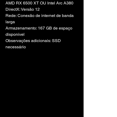
AMD RX 6500 XT OU Intel Arc A380
DirectX: Versão 12
Rede: Conexão de internet de banda 
larga
Armazenamento: 167 GB de espaço 
disponível
Observações adicionais: SSD 
necessário