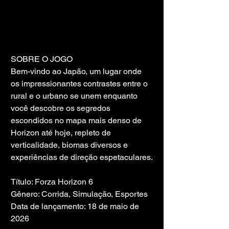
SOBRE O JOGO
Bem-vindo ao Japão, um lugar onde 
os impressionantes contrastes entre o 
rural e o urbano se unem enquanto 
você descobre os segredos 
escondidos no mapa mais denso de 
Horizon até hoje, repleto de 
verticalidade, biomas diversos e 
experiências de direção espetaculares.
Título: Forza Horizon 6
Gênero: Corrida, Simulação, Esportes
Data de lançamento: 18 de maio de 
2026