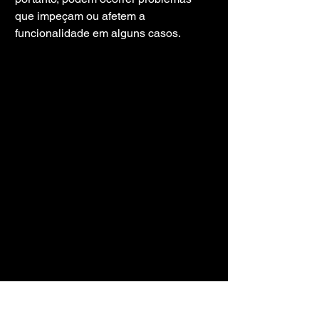
que impeçam ou afetem a 
funcionalidade em alguns casos.
LINK DO JOGO