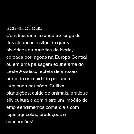
SOBRE O JOGO
Construa uma fazenda ao longo de 
rios sinuosos e silos de grãos 
históricos na América do Norte, 
cercada por lagoas na Europa Central 
ou em uma paisagem exuberante do 
Leste Asiático, repleta de arrozais 
perto de uma cidade portuária 
iluminada por néon. Cultive 
plantações, cuide de animais, pratique 
silvicultura e administre um império de 
empreendimentos comerciais com 
lojas agrícolas, produções e 
construções!