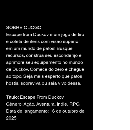
SOBRE O JOGO
Escape from Duckov é um jogo de tiro 
e coleta de itens com visão superior 
em um mundo de patos! Busque 
recursos, construa seu esconderijo e 
aprimore seu equipamento no mundo 
de Duckov. Comece do zero e chegue 
ao topo. Seja mais esperto que patos 
hostis, sobreviva ou saia vivo dessa.
Título: Escape From Duckov
Gênero: Ação, Aventura, Indie, RPG
Data de lançamento: 16 de outubro de 
2025