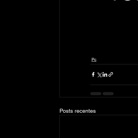
Pc
Posts recentes