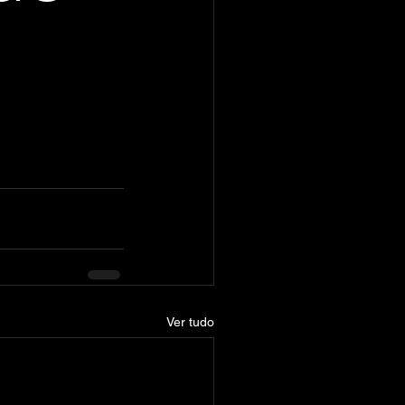
Ver tudo