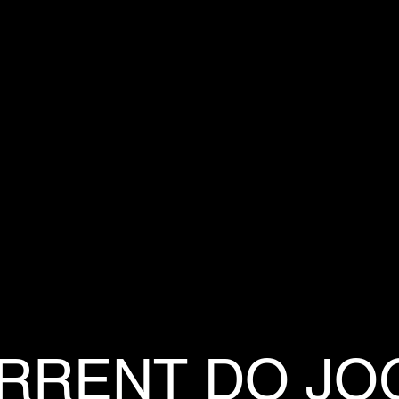
RRENT DO JO