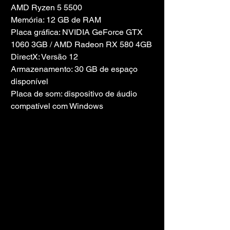
AMD Ryzen 5 5500
Memória: 12 GB de RAM
Placa gráfica: NVIDIA GeForce GTX 
1060 3GB / AMD Radeon RX 580 4GB
DirectX: Versão 12
Armazenamento: 30 GB de espaço 
disponível
Placa de som: dispositivo de áudio 
compatível com Windows