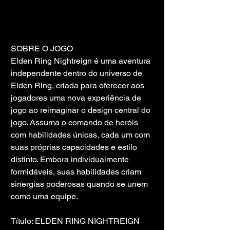
SOBRE O JOGO
Elden Ring Nightreign é uma aventura 
independente dentro do universo de 
Elden Ring, criada para oferecer aos 
jogadores uma nova experiência de 
jogo ao reimaginar o design central do 
jogo. Assuma o comando de heróis 
com habilidades únicas, cada um com 
suas próprias capacidades e estilo 
distinto. Embora individualmente 
formidáveis, suas habilidades criam 
sinergias poderosas quando se unem 
como uma equipe.
Título: ELDEN RING NIGHTREIGN