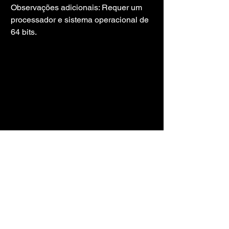
Observações adicionais: Requer um 
processador e sistema operacional de 
64 bits.
LINK DO JOGO