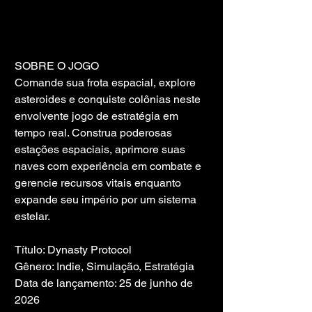
SOBRE O JOGO
Comande sua frota espacial, explore 
asteroides e conquiste colônias neste 
envolvente jogo de estratégia em 
tempo real. Construa poderosas 
estações espaciais, aprimore suas 
naves com experiência em combate e 
gerencie recursos vitais enquanto 
expande seu império por um sistema 
estelar.
Título: Dynasty Protocol
Gênero: Indie, Simulação, Estratégia
Data de lançamento: 25 de junho de 
2026