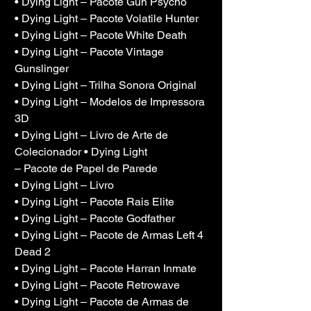
• Dying Light – Pacote Gun Psycho
• Dying Light – Pacote Volatile Hunter
• Dying Light – Pacote White Death
• Dying Light – Pacote Vintage 
Gunslinger
• Dying Light – Trilha Sonora Original
• Dying Light – Modelos de Impressora 
3D
• Dying Light – Livro de Arte de 
Colecionador • Dying Light
– Pacote de Papel de Parede
• Dying Light – Livro
• Dying Light – Pacote Rais Elite
• Dying Light – Pacote Godfather
• Dying Light – Pacote de Armas Left 4 
Dead 2
• Dying Light – Pacote Harran Inmate
• Dying Light – Pacote Retrowave
• Dying Light – Pacote de Armas de 