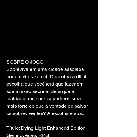
SOBRE O JOGO
Sobreviva em uma cidade assolada 
por um vírus zumbi! Descubra a difícil 
escolha que você terá que fazer em 
sua missão secreta. Será que a 
lealdade aos seus superiores será 
mais forte do que a vontade de salvar 
os sobreviventes? A escolha é sua...
Título: Dying Light Enhanced Edition
Gênero: Ação, RPG