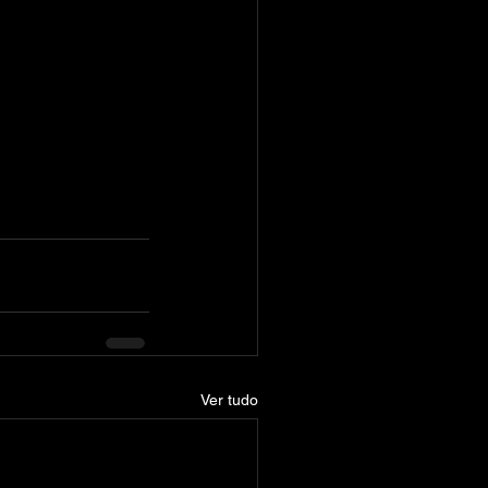
Ver tudo