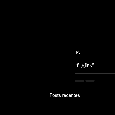
Pc
Posts recentes