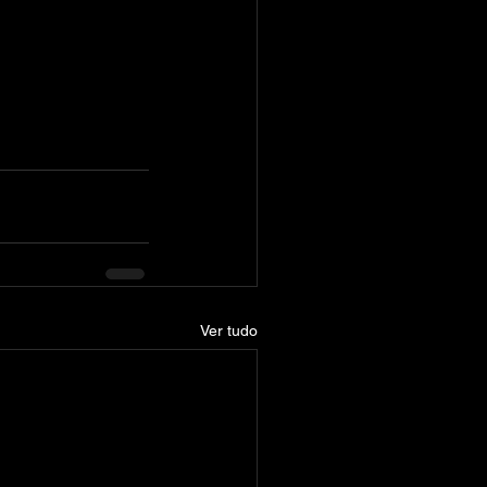
Ver tudo