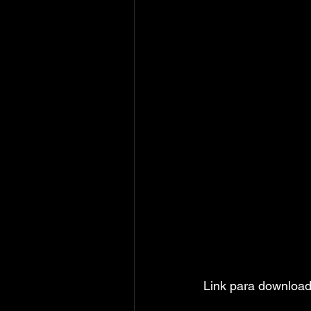
Link para download