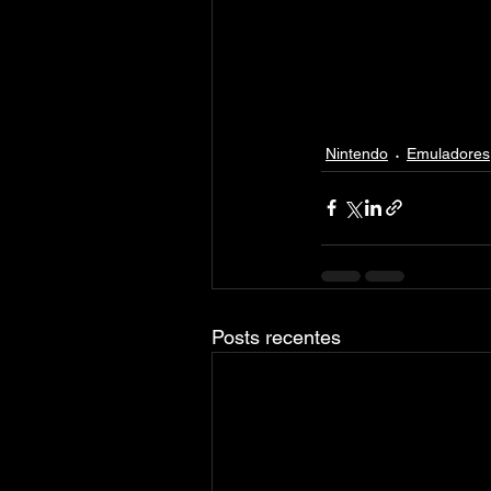
Nintendo
Emuladores
Posts recentes