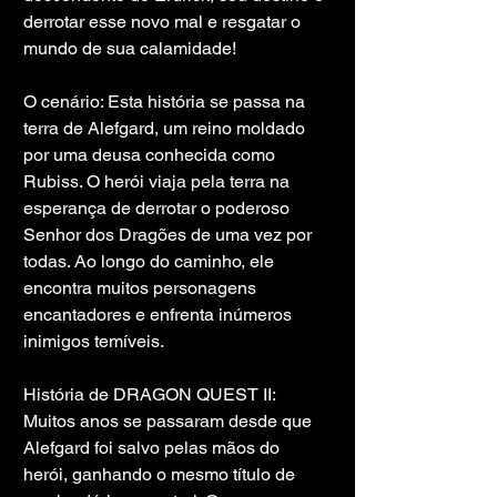
derrotar esse novo mal e resgatar o 
mundo de sua calamidade!
O cenário: Esta história se passa na 
terra de Alefgard, um reino moldado 
por uma deusa conhecida como 
Rubiss. O herói viaja pela terra na 
esperança de derrotar o poderoso 
Senhor dos Dragões de uma vez por 
todas. Ao longo do caminho, ele 
encontra muitos personagens 
encantadores e enfrenta inúmeros 
inimigos temíveis.
História de DRAGON QUEST II: 
Muitos anos se passaram desde que 
Alefgard foi salvo pelas mãos do 
herói, ganhando o mesmo título de 