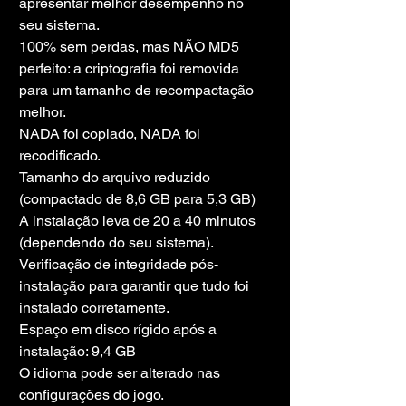
apresentar melhor desempenho no 
seu sistema.
100% sem perdas, mas NÃO MD5 
perfeito: a criptografia foi removida 
para um tamanho de recompactação 
melhor.
NADA foi copiado, NADA foi 
recodificado.
Tamanho do arquivo reduzido 
(compactado de 8,6 GB para 5,3 GB)
A instalação leva de 20 a 40 minutos 
(dependendo do seu sistema).
Verificação de integridade pós-
instalação para garantir que tudo foi 
instalado corretamente.
Espaço em disco rígido após a 
instalação: 9,4 GB
O idioma pode ser alterado nas 
configurações do jogo.