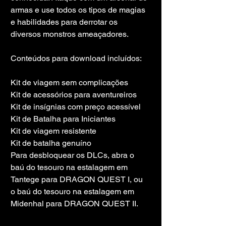
armas e use todos os tipos de magias 
e habilidades para derrotar os 
diversos monstros ameaçadores.
Conteúdos para download incluídos:
Kit de viagem sem complicações
Kit de acessórios para aventureiros
Kit de insígnias com preço acessível
Kit de Batalha para Iniciantes
Kit de viagem resistente
Kit de batalha genuíno
Para desbloquear os DLCs, abra o 
baú do tesouro na estalagem em 
Tantege para DRAGON QUEST I, ou 
o baú do tesouro na estalagem em 
Midenhal para DRAGON QUEST II.