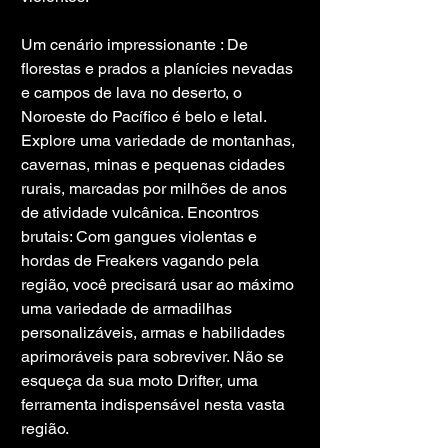
Um cenário impressionante : De 
florestas e prados a planícies nevadas 
e campos de lava no deserto, o 
Noroeste do Pacífico é belo e letal. 
Explore uma variedade de montanhas, 
cavernas, minas e pequenas cidades 
rurais, marcadas por milhões de anos 
de atividade vulcânica. Encontros 
brutais: Com gangues violentas e 
hordas de Freakers vagando pela 
região, você precisará usar ao máximo 
uma variedade de armadilhas 
personalizáveis, armas e habilidades 
aprimoráveis ​​para sobreviver. Não se 
esqueça da sua moto Drifter, uma 
ferramenta indispensável nesta vasta 
região.