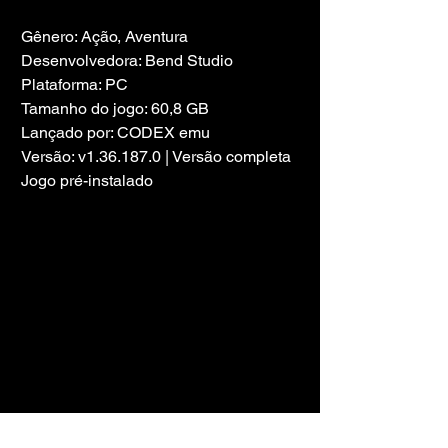
Gênero: Ação, Aventura
Desenvolvedora: Bend Studio
Plataforma: PC
Tamanho do jogo: 60,8 GB
Lançado por: CODEX emu
Versão: v1.36.187.0 | Versão completa
Jogo pré-instalado