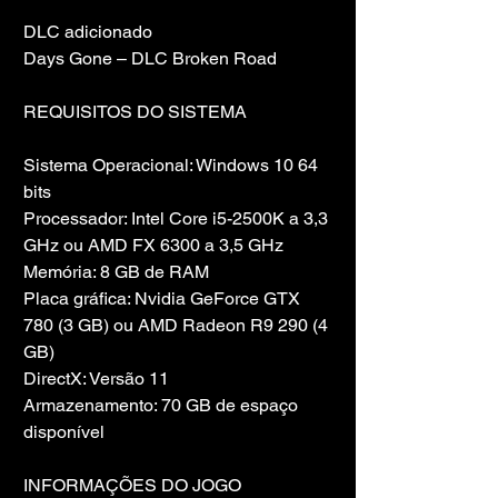
DLC adicionado
Days Gone – DLC Broken Road
REQUISITOS DO SISTEMA
Sistema Operacional: Windows 10 64 
bits
Processador: Intel Core i5-2500K a 3,3 
GHz ou AMD FX 6300 a 3,5 GHz
Memória: 8 GB de RAM
Placa gráfica: Nvidia GeForce GTX 
780 (3 GB) ou AMD Radeon R9 290 (4 
GB)
DirectX: Versão 11
Armazenamento: 70 GB de espaço 
disponível
INFORMAÇÕES DO JOGO