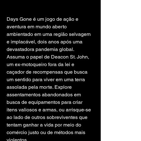
Days Gone é um jogo de ação e 
aventura em mundo aberto 
ambientado em uma região selvagem 
e implacável, dois anos após uma 
devastadora pandemia global. 
Assuma o papel de Deacon St. John, 
um ex-motoqueiro fora da lei e 
caçador de recompensas que busca 
um sentido para viver em uma terra 
assolada pela morte. Explore 
assentamentos abandonados em 
busca de equipamentos para criar 
itens valiosos e armas, ou arrisque-se 
ao lado de outros sobreviventes que 
tentam ganhar a vida por meio do 
comércio justo ou de métodos mais 
violentos.