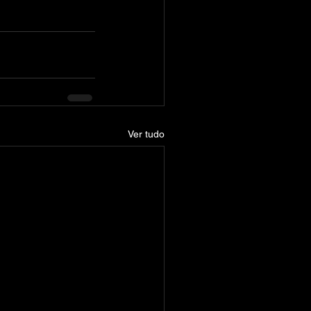
Ver tudo