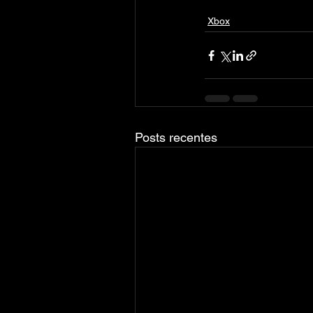
Xbox
Posts recentes