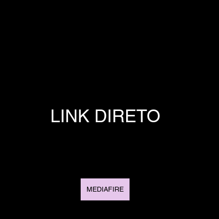
LINK DIRETO
MEDIAFIRE