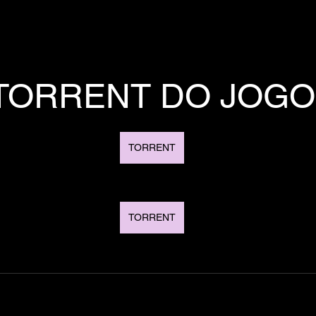
TORRENT DO JOGO
TORRENT
TORRENT