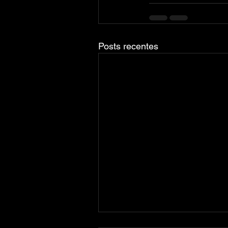
Posts recentes