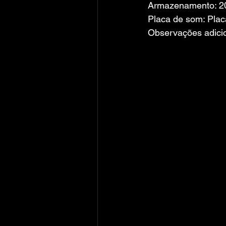
Armazenamento: 20
Placa de som: Plac
Observações adici