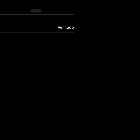
Ver tudo