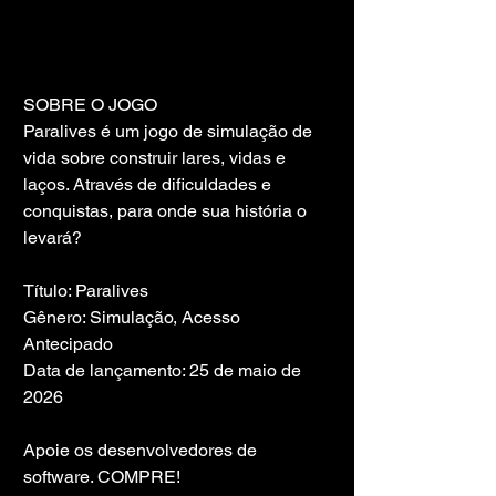
SOBRE O JOGO
Paralives é um jogo de simulação de 
vida sobre construir lares, vidas e 
laços. Através de dificuldades e 
conquistas, para onde sua história o 
levará?
Título: Paralives
Gênero: Simulação, Acesso 
Antecipado
Data de lançamento: 25 de maio de 
2026
Apoie os desenvolvedores de 
software. COMPRE!