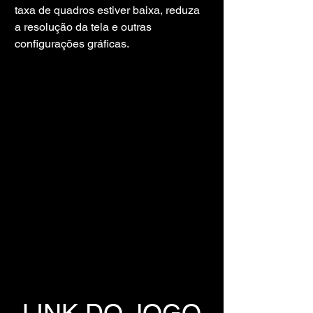
taxa de quadros estiver baixa, reduza 
a resolução da tela e outras 
configurações gráficas.
LINK DO JOGO