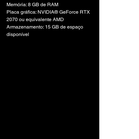
Memória: 8 GB de RAM
Placa gráfica: NVIDIA® GeForce RTX 
2070 ou equivalente AMD
Armazenamento: 15 GB de espaço 
disponível