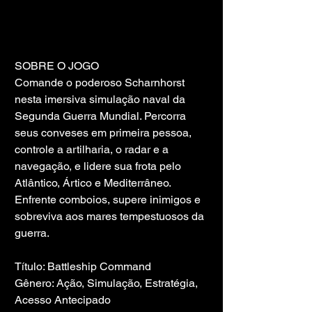
SOBRE O JOGO
Comande o poderoso Scharnhorst 
nesta imersiva simulação naval da 
Segunda Guerra Mundial. Percorra 
seus conveses em primeira pessoa, 
controle a artilharia, o radar e a 
navegação, e lidere sua frota pelo 
Atlântico, Ártico e Mediterrâneo. 
Enfrente comboios, supere inimigos e 
sobreviva aos mares tempestuosos da 
guerra.
Título: Battleship Command
Gênero: Ação, Simulação, Estratégia, 
Acesso Antecipado