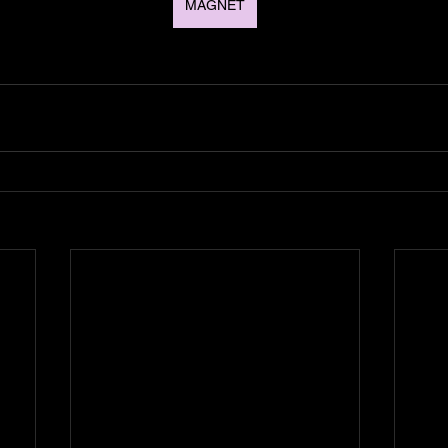
MAGNET