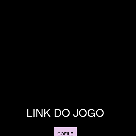
LINK DO JOGO
GOFILE