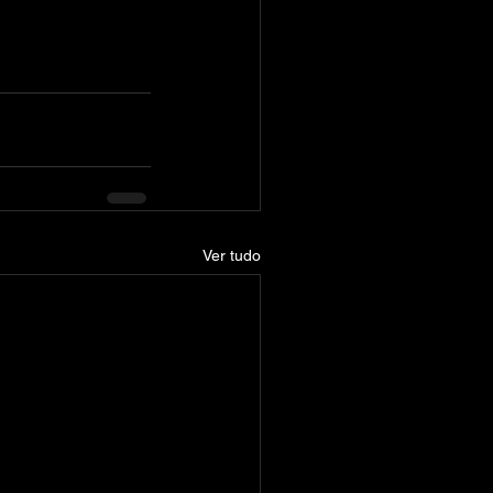
Ver tudo