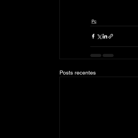
Pc
Posts recentes