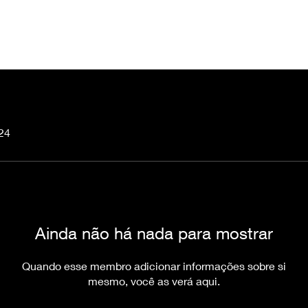
024
Ainda não há nada para mostrar
Quando esse membro adicionar informações sobre si
mesmo, você as verá aqui.