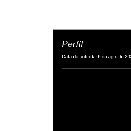
Perfil
Data de entrada: 9 de ago. de 2