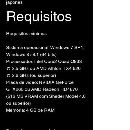
japonês
Requisitos
Requisitos mínimos
Sistema operacional: Windows 7 SP1, 
Windows 8 / 8.1 (64 bits)
Processador: Intel Core2 Quad Q933 
@ 2,5 GHz ou AMD Athlon II X4 620 
@ 2,6 GHz (ou superior)
Placa de vídeo: NVIDIA GeForce 
GTX260 ou AMD Radeon HD4870 
(512 MB VRAM com Shader Model 4.0 
ou superior)
Memória: 4 GB de RAM