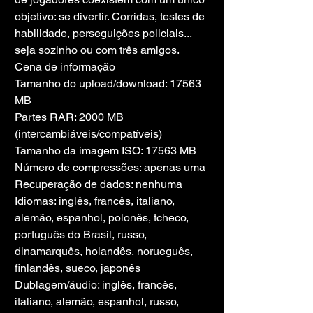
objetivo: se divertir. Corridas, testes de 
habilidade, perseguições policiais... 
seja sozinho ou com três amigos.
Cena de informação
Tamanho do upload/download: 17563 
MB
Partes RAR: 2000 MB 
(intercambiáveis/compatíveis)
Tamanho da imagem ISO: 17563 MB
Número de compressões: apenas uma
Recuperação de dados: nenhuma
Idiomas: inglês, francês, italiano, 
alemão, espanhol, polonês, tcheco, 
português do Brasil, russo, 
dinamarquês, holandês, norueguês, 
finlandês, sueco, japonês
Dublagem/áudio: inglês, francês, 
italiano, alemão, espanhol, russo, 