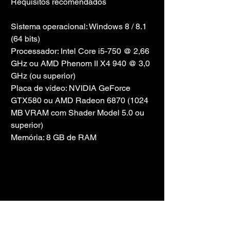
Requisitos recomendados
Sistema operacional: Windows 8 / 8.1 
(64 bits)
Processador: Intel Core i5-750 @ 2,66 
GHz ou AMD Phenom II X4 940 @ 3,0 
GHz (ou superior)
Placa de vídeo: NVIDIA GeForce 
GTX580 ou AMD Radeon 6870 (1024 
MB VRAM com Shader Model 5.0 ou 
superior)
Memória: 8 GB de RAM