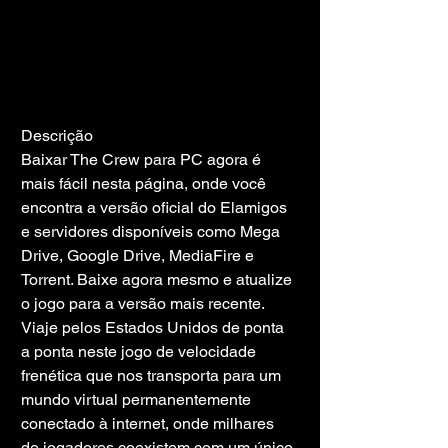
Descrição
Baixar The Crew para PC agora é 
mais fácil nesta página, onde você 
encontra a versão oficial do Elamigos 
e servidores disponíveis como Mega 
Drive, Google Drive, MediaFire e 
Torrent. Baixe agora mesmo e atualize 
o jogo para a versão mais recente.
Viaje pelos Estados Unidos de ponta 
a ponta neste jogo de velocidade 
frenética que nos transporta para um 
mundo virtual permanentemente 
conectado à internet, onde milhares 
de jogadores coexistem com um único 