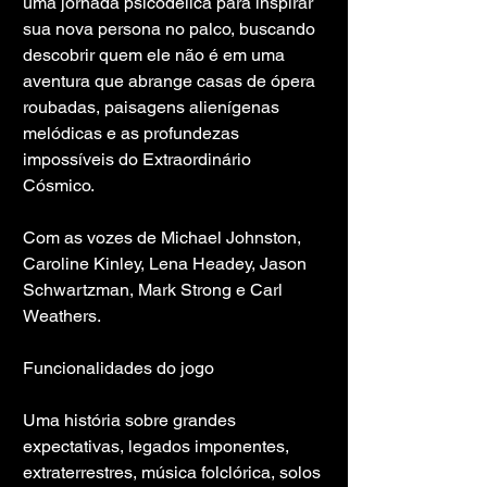
uma jornada psicodélica para inspirar 
sua nova persona no palco, buscando 
descobrir quem ele não é em uma 
aventura que abrange casas de ópera 
roubadas, paisagens alienígenas 
melódicas e as profundezas 
impossíveis do Extraordinário 
Cósmico.
Com as vozes de Michael Johnston, 
Caroline Kinley, Lena Headey, Jason 
Schwartzman, Mark Strong e Carl 
Weathers.
Funcionalidades do jogo
Uma história sobre grandes 
expectativas, legados imponentes, 
extraterrestres, música folclórica, solos 