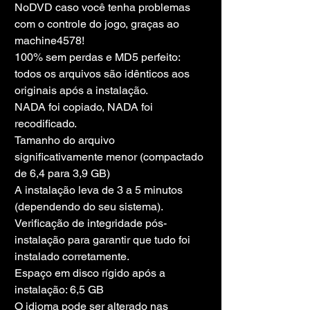
NoDVD caso você tenha problemas 
com o controle do jogo, graças ao 
machine4578!
100% sem perdas e MD5 perfeito: 
todos os arquivos são idênticos aos 
originais após a instalação.
NADA foi copiado, NADA foi 
recodificado.
Tamanho do arquivo 
significativamente menor (compactado 
de 6,4 para 3,9 GB)
A instalação leva de 3 a 5 minutos 
(dependendo do seu sistema).
Verificação de integridade pós-
instalação para garantir que tudo foi 
instalado corretamente.
Espaço em disco rígido após a 
instalação: 6,5 GB
O idioma pode ser alterado nas 