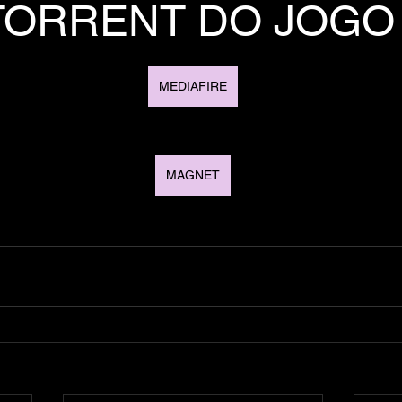
TORRENT DO JOGO
MEDIAFIRE
MAGNET