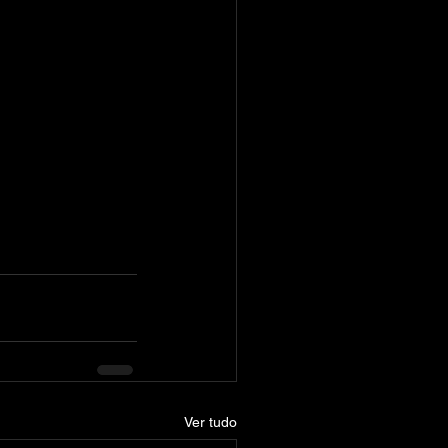
 
Ver tudo