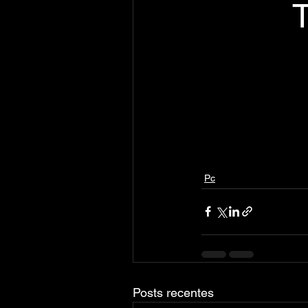
Pc
Posts recentes