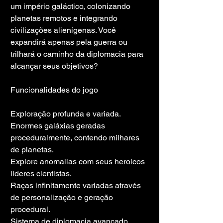
um império galáctico, colonizando 
planetas remotos e integrando 
civilizações alienígenas. Você 
expandirá apenas pela guerra ou 
trilhará o caminho da diplomacia para 
alcançar seus objetivos?
Funcionalidades do jogo
Exploração profunda e variada.
Enormes galáxias geradas 
proceduralmente, contendo milhares 
de planetas.
Explore anomalias com seus heroicos 
líderes cientistas.
Raças infinitamente variadas através 
de personalização e geração 
procedural.
Sistema de diplomacia avançado 