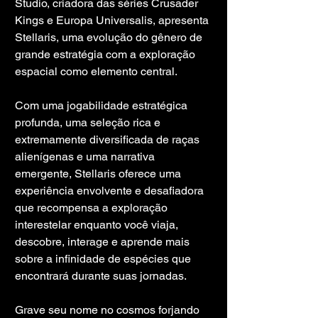
Studio, criadora das séries Crusader 
Kings e Europa Universalis, apresenta 
Stellaris, uma evolução do gênero de 
grande estratégia com a exploração 
espacial como elemento central.
Com uma jogabilidade estratégica 
profunda, uma seleção rica e 
extremamente diversificada de raças 
alienígenas e uma narrativa 
emergente, Stellaris oferece uma 
experiência envolvente e desafiadora 
que recompensa a exploração 
interestelar enquanto você viaja, 
descobre, interage e aprende mais 
sobre a infinidade de espécies que 
encontrará durante suas jornadas.
Grave seu nome no cosmos forjando 