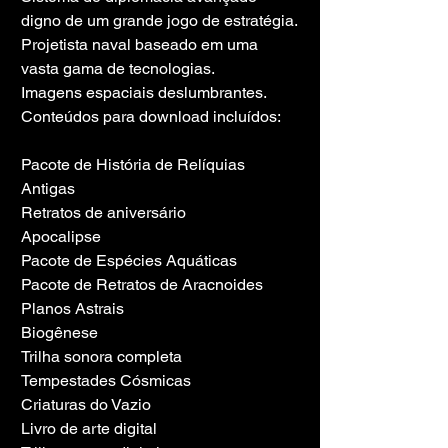
digno de um grande jogo de estratégia.
Projetista naval baseado em uma 
vasta gama de tecnologias.
Imagens espaciais deslumbrantes.
Conteúdos para download incluídos:
Pacote de História de Relíquias 
Antigas
Retratos de aniversário
Apocalipse
Pacote de Espécies Aquáticas
Pacote de Retratos de Aracnoides
Planos Astrais
Biogênese
Trilha sonora completa
Tempestades Cósmicas
Criaturas do Vazio
Livro de arte digital