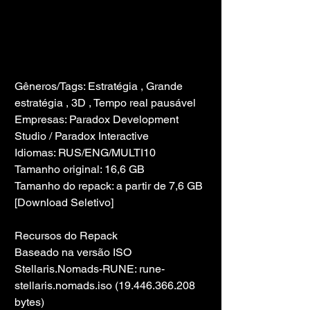
Gêneros/Tags: Estratégia , Grande 
estratégia , 3D , Tempo real pausável
Empresas: Paradox Development 
Studio / Paradox Interactive
Idiomas: RUS/ENG/MULTI10
Tamanho original: 16,6 GB
Tamanho do repack: a partir de 7,6 GB 
[Download Seletivo]
Recursos do Repack
Baseado na versão ISO 
Stellaris.Nomads-RUNE: rune-
stellaris.nomads.iso (19.446.366.208 
bytes)