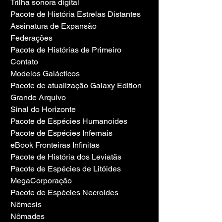
Trilha sonora digital
Pacote de História Estrelas Distantes
Assinatura de Expansão
Federações
Pacote de Histórias de Primeiro 
Contato
Modelos Galácticos
Pacote de atualização Galaxy Edition
Grande Arquivo
Sinal do Horizonte
Pacote de Espécies Humanoides
Pacote de Espécies Infernais
eBook Fronteiras Infinitas
Pacote de História dos Leviatãs
Pacote de Espécies de Litóides
MegaCorporação
Pacote de Espécies Necroides
Nêmesis
Nômades