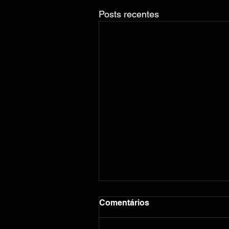
Posts recentes
Comentários