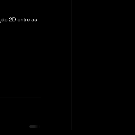
ção 2D entre as 