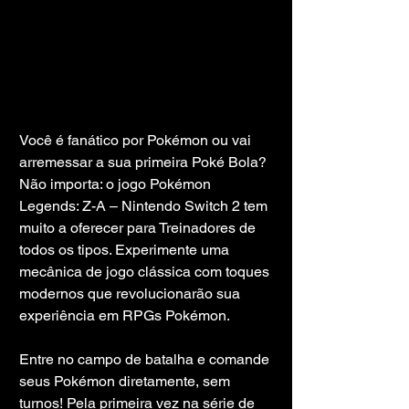
Você é fanático por Pokémon ou vai 
arremessar a sua primeira Poké Bola? 
Não importa: o jogo Pokémon 
Legends: Z-A – Nintendo Switch 2 tem 
muito a oferecer para Treinadores de 
todos os tipos. Experimente uma 
mecânica de jogo clássica com toques 
modernos que revolucionarão sua 
experiência em RPGs Pokémon.
Entre no campo de batalha e comande 
seus Pokémon diretamente, sem 
turnos! Pela primeira vez na série de 