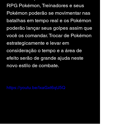
RPG Pokémon, Treinadores e seus 
Pokémon poderão se movimentar nas 
batalhas em tempo real e os Pokémon 
poderão lançar seus golpes assim que 
você os comandar. Trocar de Pokémon 
estrategicamente e levar em 
consideração o tempo e a área de 
efeito serão de grande ajuda neste 
novo estilo de combate.
https://youtu.be/IxaGxt6qU5Q