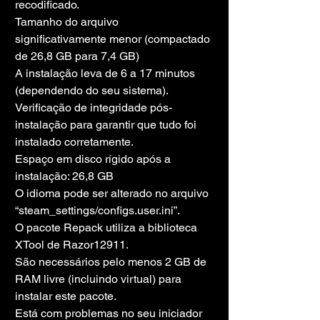
recodificado.
Tamanho do arquivo 
significativamente menor (compactado 
de 26,8 GB para 7,4 GB)
A instalação leva de 6 a 17 minutos 
(dependendo do seu sistema).
Verificação de integridade pós-
instalação para garantir que tudo foi 
instalado corretamente.
Espaço em disco rígido após a 
instalação: 26,8 GB
O idioma pode ser alterado no arquivo 
“steam_settings/configs.user.ini”.
O pacote Repack utiliza a biblioteca 
XTool de Razor12911.
São necessários pelo menos 2 GB de 
RAM livre (incluindo virtual) para 
instalar este pacote.
Está com problemas no seu iniciador 