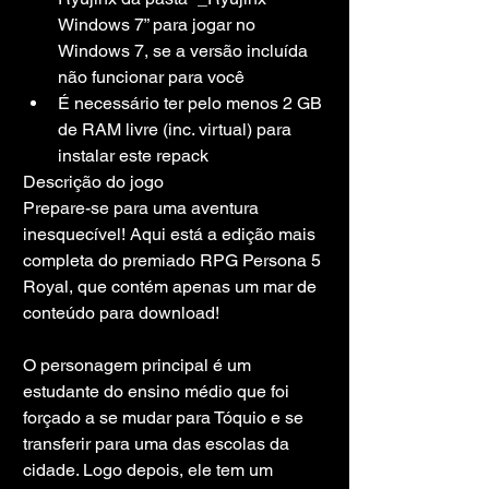
Windows 7” para jogar no 
Windows 7, se a versão incluída 
não funcionar para você
É necessário ter pelo menos 2 GB 
de RAM livre (inc. virtual) para 
instalar este repack
Descrição do jogo
Prepare-se para uma aventura 
inesquecível! Aqui está a edição mais 
completa do premiado RPG Persona 5 
Royal, que contém apenas um mar de 
conteúdo para download!
O personagem principal é um 
estudante do ensino médio que foi 
forçado a se mudar para Tóquio e se 
transferir para uma das escolas da 
cidade. Logo depois, ele tem um 