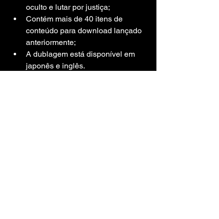
oculto e lutar por justiça;
Contém mais de 40 itens de 
conteúdo para download lançado 
anteriormente;
A dublagem está disponível em 
japonês e inglês.