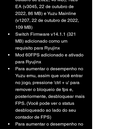
EA (v3045, 22 de outubro de 
2022, 86 MB) e Yuzu Mainline 
(v1207, 22 de outubro de 2022, 
109 MB)
Switch Firmware v14.1.1 (321 
MB) adicionado como um 
requisito para Ryujinx
Mod 60FPS adicionado e ativado 
para Ryujinx
Para aumentar o desempenho no 
Yuzu emu, assim que você entrar 
no jogo, pressione 'ctrl + u' para 
remover o bloqueio de fps e, 
posteriormente, desbloquear mais 
FPS. (Você pode ver o status 
desbloqueado ao lado do seu 
contador de FPS)
Para aumentar o desempenho no 