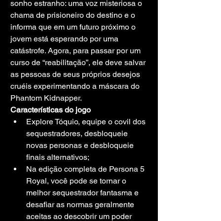
sonho estranho: uma voz misteriosa o 
chama de prisioneiro do destino e o 
informa que em um futuro próximo o 
jovem está esperando por uma 
catástrofe. Agora, para passar por um 
curso de “reabilitação”, ele deve salvar 
as pessoas de seus próprios desejos 
cruéis experimentando a máscara do 
Phantom Kidnapper.
Características do jogo
Explore Tóquio, equipe o covil dos 
sequestradores, desbloqueie 
novas personas e desbloqueie 
finais alternativos;
Na edição completa de Persona 5 
Royal, você pode se tornar o 
melhor sequestrador fantasma e 
desafiar as normas geralmente 
aceitas ao descobrir um poder 