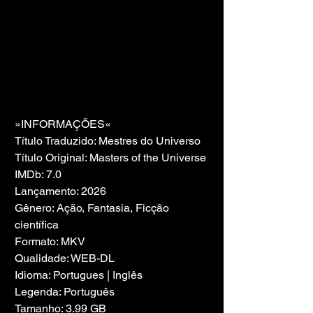
»INFORMAÇÕES«
Título Traduzido: Mestres do Universo
Título Original: Masters of the Universe
IMDb: 7.0
Lançamento: 2026
Gênero: Ação, Fantasia, Ficção 
científica
Formato: MKV
Qualidade: WEB-DL
Idioma: Portugues | Inglês
Legenda: Português
Tamanho: 3.99 GB