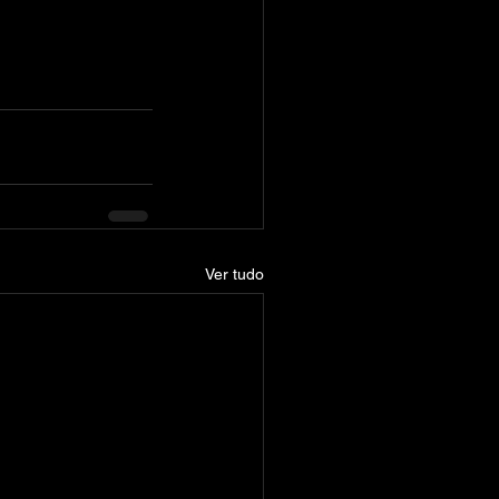
Ver tudo