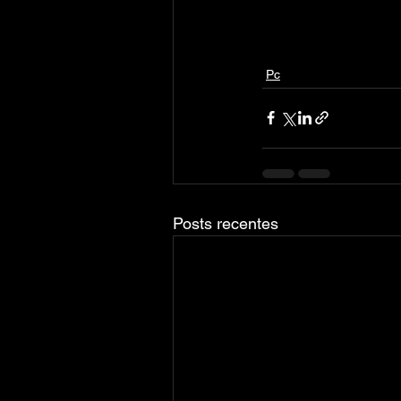
Pc
Posts recentes