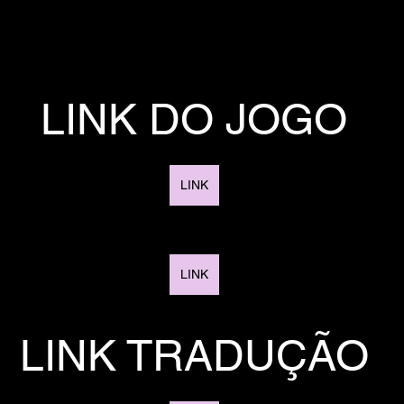
LINK DO JOGO
LINK
LINK
LINK TRADUÇÃO