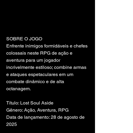
SOBRE O JOGO
Enfrente inimigos formidáveis ​​e chefes 
colossais neste RPG de ação e 
aventura para um jogador 
incrivelmente estiloso; combine armas 
e ataques espetaculares em um 
combate dinâmico e de alta 
octanagem.
Título: Lost Soul Aside
Gênero: Ação, Aventura, RPG
Data de lançamento: 28 de agosto de 
2025